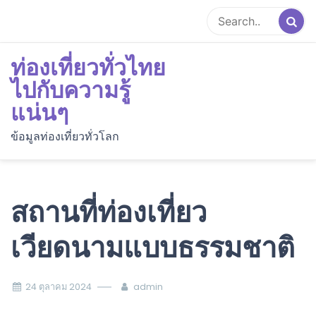
Skip
to
content
ท่องเที่ยวทั่วไทย
ไปกับความรู้
แน่นๆ
ข้อมูลท่องเที่ยวทั่วโลก
สถานที่ท่องเที่ยว
เวียดนามแบบธรรมชาติ
24 ตุลาคม 2024
admin