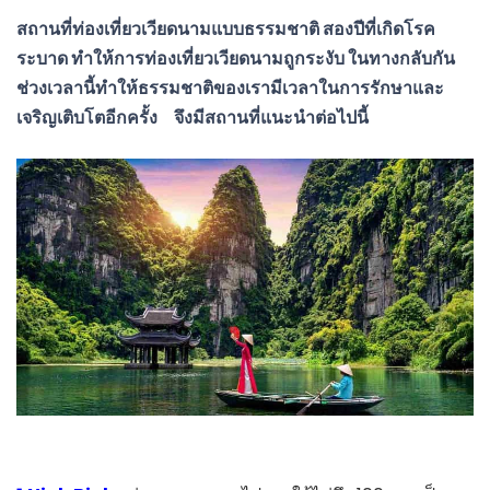
สถานที่ท่องเที่ยวเวียดนามแบบธรรมชาติ สองปีที่เกิดโรค
ระบาด ทำให้การท่องเที่ยวเวียดนามถูกระงับ ในทางกลับกัน
ช่วงเวลานี้ทำให้ธรรมชาติของเรามีเวลาในการรักษาและ
เจริญเติบโตอีกครั้ง จึงมีสถานที่แนะนำต่อไปนี้