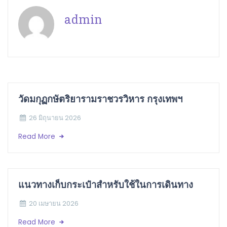
admin
วัดมกุฏกษัตริยารามราชวรวิหาร กรุงเทพฯ
26 มิถุนายน 2026
Read More
แนวทางเก็บกระเป๋าสำหรับใช้ในการเดินทาง
20 เมษายน 2026
Read More