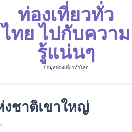
ท่องเที่ยวทั่ว
ไทย ไปกับความ
รู้แน่นๆ
ข้อมูลท่องเที่ยวทั่วโลก
่งชาติเขาใหญ่
in