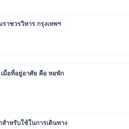
ามราชวรวิหาร กรุงเทพฯ
มื่อที่อยู่อาศัย คือ หอพัก
าสำหรับใช้ในการเดินทาง