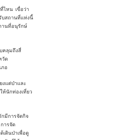
่ไหน เขื่อว่า
สถานที่แห่งนี้
านที่อนุรักษ์
ลุมถึงสี่
หวัด
ำเภอ
ียงแต่ป่าและ
ให้นักท่องเที่ยว
กมีการจัดกิจ
 การจัด
เดินป่าเพื่อดู