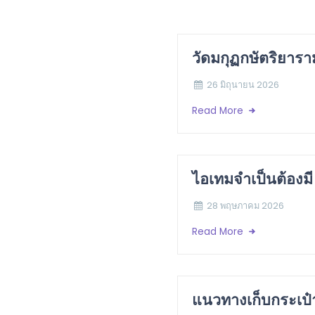
วัดมกุฏกษัตริยาร
26 มิถุนายน 2026
Read More
ไอเทมจำเป็นต้องมี เ
28 พฤษภาคม 2026
Read More
แนวทางเก็บกระเป๋