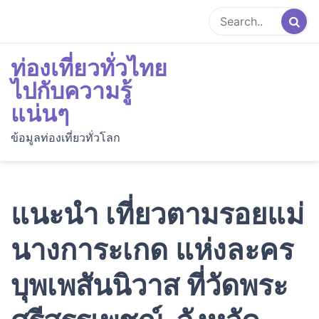
Skip
to
content
ท่องเที่ยวทั่วไทย
ไปกับความรู้
แน่นๆ
ข้อมูลท่องเที่ยวทั่วโลก
แนะนำ เที่ยวตามรอยแม่
นางการะเกด แห่งละคร
บุพเพสันนิวาส ที่วัดพระ