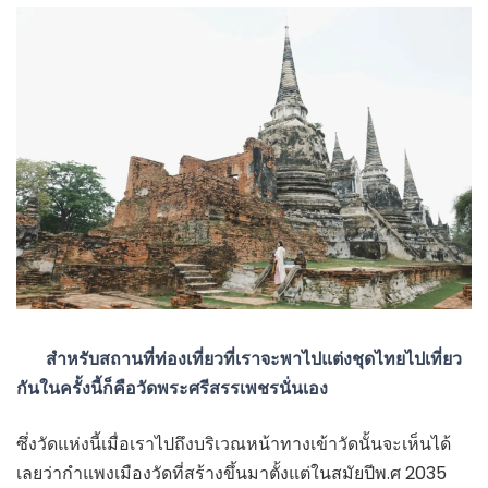
สำหรับสถานที่ท่องเที่ยวที่เราจะพาไปแต่งชุดไทยไปเที่ยว
กันในครั้งนี้ก็คือวัดพระศรีสรรเพชรนั่นเอง
ซึ่งวัดแห่งนี้เมื่อเราไปถึงบริเวณหน้าทางเข้าวัดนั้นจะเห็นได้
เลยว่ากำแพงเมืองวัดที่สร้างขึ้นมาตั้งแต่ในสมัยปีพ.ศ 2035