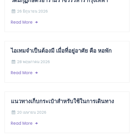
26 มิถุนายน 2026
Read More
ไอเทมจำเป็นต้องมี เมื่อที่อยู่อาศัย คือ หอพัก
28 พฤษภาคม 2026
Read More
แนวทางเก็บกระเป๋าสำหรับใช้ในการเดินทาง
20 เมษายน 2026
Read More