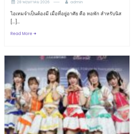
28 พฤษภาคม 2026
admin
ไอเทมจำเป็นต้องมี เมื่อที่อยู่อาศัย คือ หอพัก สำหรับนิส
[…]...
Read More