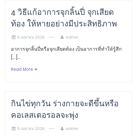
4 วิธีแก้อาการจุกลิ้นปี่ จุกเสียด
ท้อง ให้หายอย่างมีประสิทธิภาพ
6 เมษายน 2026
admin
อาการจุกลิ้นปี่หรือจุกเสียดท้อง เป็นอาการที่ทำให้รู้สึก
[…]...
Read More
กินไข่ทุกวัน ร่างกายจะดีขึ้นหรือ
คอเลสเตอรอลจะพุ่ง
5 เมษายน 2026
admin