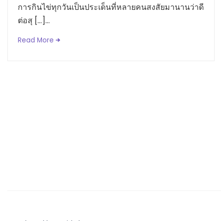
การกินไข่ทุกวันเป็นประเด็นที่หลายคนสงสัยมานานว่าดี
ต่อสุ […]...
Read More
Posts
pagination