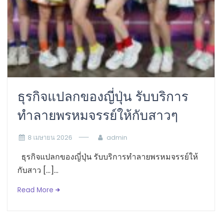
ธุรกิจแปลกของญี่ปุ่น รับบริการ
ทำลายพรหมจรรย์ให้กับสาวๆ
8 เมษายน 2026
admin
ธุรกิจแปลกของญี่ปุ่น รับบริการทำลายพรหมจรรย์ให้
กับสาว […]...
Read More