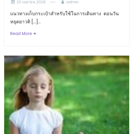
20 เมษายน 2026
admin
แนวทางเก็บกระเป๋าสำหรับใช้ในการเดินทาง ตอนวัน
หยุดยาวติ […]...
Read More