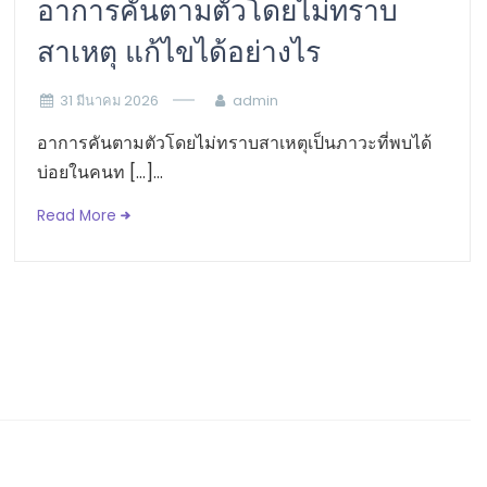
อาการคันตามตัวโดยไม่ทราบ
สาเหตุ แก้ไขได้อย่างไร
31 มีนาคม 2026
admin
อาการคันตามตัวโดยไม่ทราบสาเหตุเป็นภาวะที่พบได้
บ่อยในคนท […]...
Read More