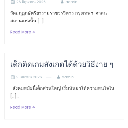
26 มิถุนายน 2026
admin
วัดมกุฏกษัตริยารามราชวรวิหาร กรุงเทพฯ ศาสน
สถานแห่งนี้น […]...
Read More
เด็กติดเกมสังเกตได้ด้วยวิธีง่าย ๆ
9 เมษายน 2026
admin
สังคมสมัยนี้เด็กส่วนใหญ่ เริ่มหันมาให้ความสนใจใน
[…]...
Read More