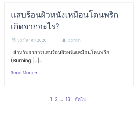
แสบร้อนผิวหนังเหมือนโดนพริก
เกิดจากอะไร?
30 มีนาคม 2026
admin
สำหรับอาการแสบร้อนผิวหนังเหมือนโดนพริก
(Burning […]...
Read More
1
2
…
13
ถัดไป