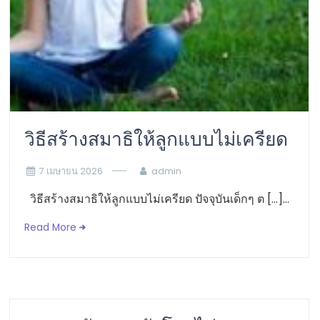
วิธีสร้างสมาธิให้ลูกแบบไม่เครียด
7 เมษายน 2026
admin
วิธีสร้างสมาธิให้ลูกแบบไม่เครียด ปัจจุบันเด็กๆ ต […]...
Read More