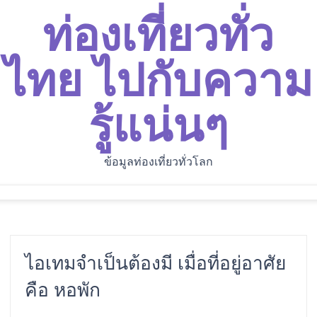
ท่องเที่ยวทั่ว
ไทย ไปกับความ
รู้แน่นๆ
ข้อมูลท่องเที่ยวทั่วโลก
ไอเทมจำเป็นต้องมี เมื่อที่อยู่อาศัย
คือ หอพัก