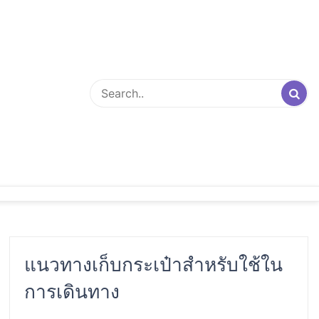
แนวทางเก็บกระเป๋าสำหรับใช้ใน
การเดินทาง