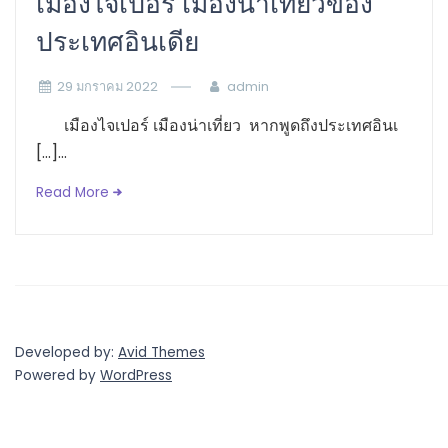
เมืองไจเปอร์ เมืองน่าเที่ยวของ
ประเทศอินเดีย
29 มกราคม 2022
admin
เมืองไจเปอร์ เมืองน่าเที่ยว หากพูดถึงประเทศอินเ
[…]...
Read More
Developed by:
Avid Themes
Powered by
WordPress