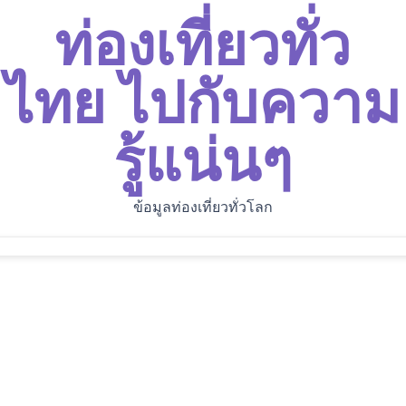
ท่องเที่ยวทั่ว
ไทย ไปกับความ
รู้แน่นๆ
ข้อมูลท่องเที่ยวทั่วโลก