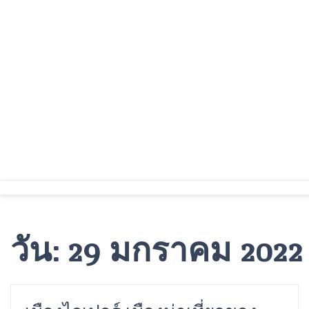
Skip
to
content
วัน:
29 มกราคม 2022