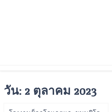
Skip
to
content
วัน:
2 ตุลาคม 2023