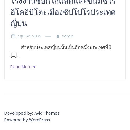
โรงงานช็อกโกแลตและขนมชิโร
อิโคอิบิโตะเมืองซัปโปโรประเทศ
ญี่ปุ่น
2 ตุลาคม 2023
admin
สำหรับประเทศญี่ปุ่นนั้นเป็นอีกหนึ่งประเทศที่มี
[…]...
Read More
Developed by:
Avid Themes
Powered by
WordPress