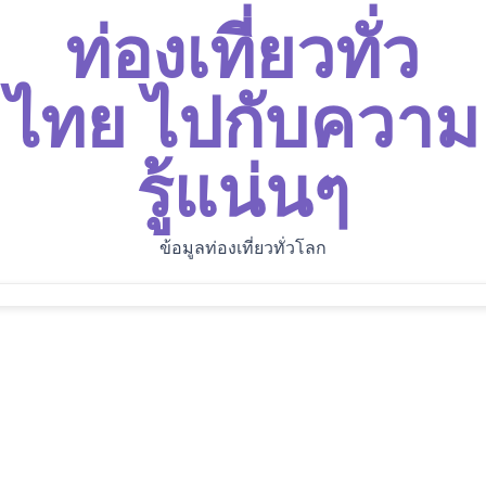
ท่องเที่ยวทั่ว
ไทย ไปกับความ
รู้แน่นๆ
ข้อมูลท่องเที่ยวทั่วโลก